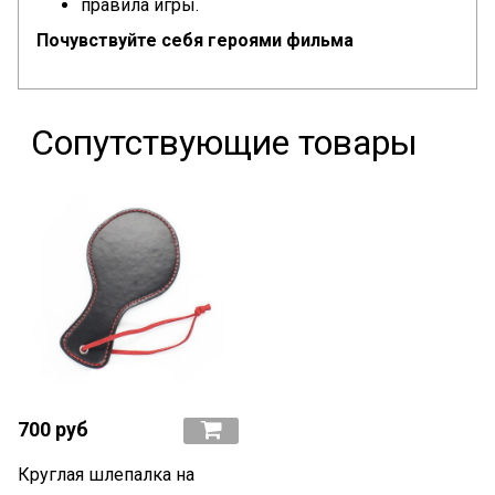
правила игры.
Почувствуйте себя героями фильма
Сопутствующие товары
700 руб
Круглая шлепалка на