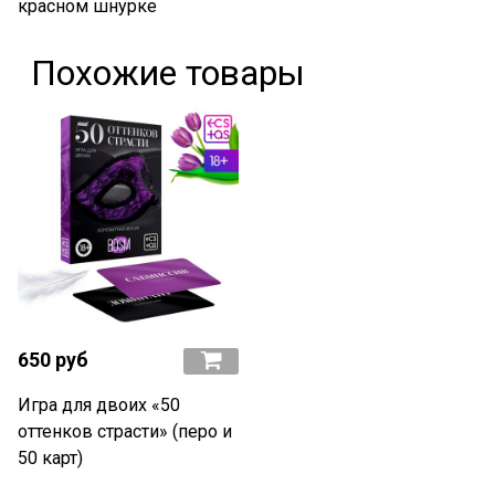
красном шнурке
Похожие товары
650 руб
Игра для двоих «50
оттенков страсти» (перо и
50 карт)