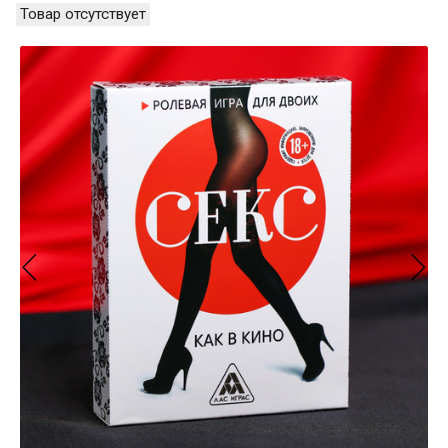
Товар отсутствует