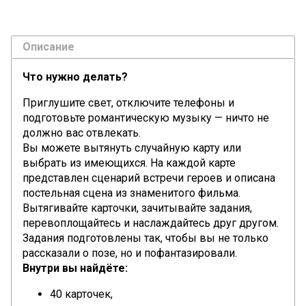
Описание
Что нужно делать?
Приглушите свет, отключите телефоны и
подготовьте романтическую музыку — ничто не
должно вас отвлекать.
Вы можете вытянуть случайную карту или
выбрать из имеющихся. На каждой карте
представлен сценарий встречи героев и описана
постельная сцена из знаменитого фильма.
Вытягивайте карточки, зачитывайте задания,
перевоплощайтесь и наслаждайтесь друг другом.
Задания подготовлены так, чтобы вы не только
рассказали о позе, но и пофантазировали.
Внутри вы найдёте:
40 карточек,