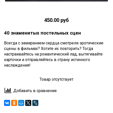
450.00 руб
40 знаменитых постельных сцен
Всегда с замиранием сердца смотрели эротические
сцены в фильмах? Хотите их повторить? Тогда
настраивайтесь на романтический лад, вытягивайте
карточки и отправляйтесь в страну истинного
наслаждения!
Товар отсутствует
Добавить в сравнение