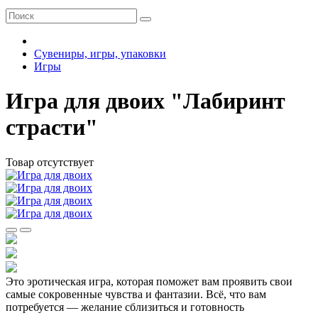
Сувениры, игры, упаковки
Игры
Игра для двоих "Лабиринт
страсти"
Товар отсутствует
Это эротическая игра, которая поможет вам проявить свои
самые сокровенные чувства и фантазии. Всё, что вам
потребуется — желание сблизиться и готовность