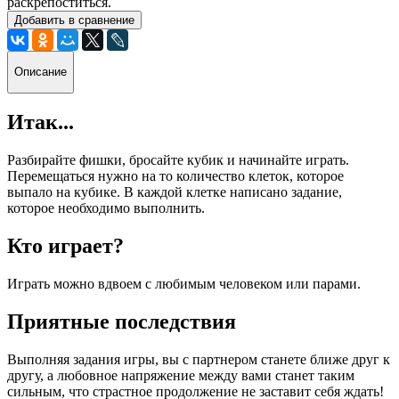
раскрепоститься.
Добавить в сравнение
Описание
Итак...
Разбирайте фишки, бросайте кубик и начинайте играть.
Перемещаться нужно на то количество клеток, которое
выпало на кубике. В каждой клетке написано задание,
которое необходимо выполнить.
Кто играет?
Играть можно вдвоем с любимым человеком или парами.
Приятные последствия
Выполняя задания игры, вы с партнером станете ближе друг к
другу, а любовное напряжение между вами станет таким
сильным, что страстное продолжение не заставит себя ждать!