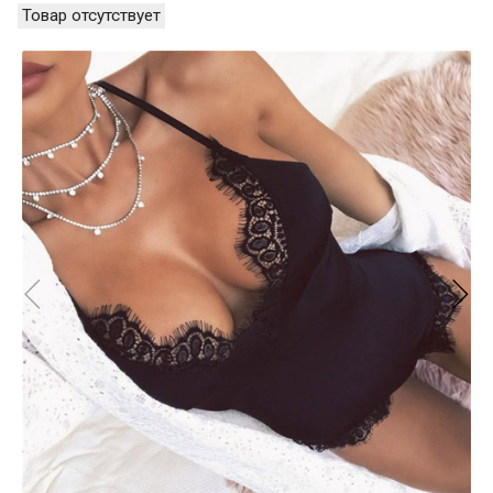
Товар отсутствует