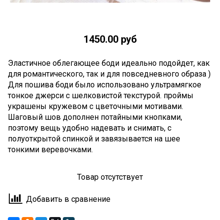
1450.00 руб
Эластичное облегающее боди идеально подойдет, как
для романтического, так и для повседневного образа )
Для пошива боди было использовано ультрамягкое
тонкое джерси с шелковистой текстурой. проймы
украшены кружевом с цветочными мотивами.
Шаговый шов дополнен потайными кнопками,
поэтому вещь удобно надевать и снимать, с
полуоткрытой спинкой и завязывается на шее
тонкими веревочками.
Товар отсутствует
Добавить в сравнение