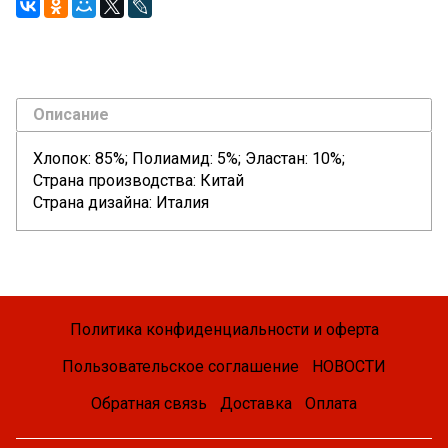
Описание
Хлопок: 85%; Полиамид: 5%; Эластан: 10%;
Страна производства: Китай
Страна дизайна: Италия
Политика конфиденциальности и оферта
Пользовательское соглашение
НОВОСТИ
Обратная связь
Доставка
Оплата