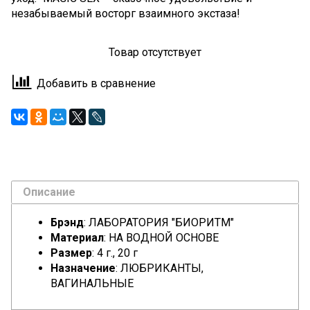
незабываемый восторг взаимного экстаза!
Товар отсутствует
Добавить в сравнение
Описание
Брэнд
: ЛАБОРАТОРИЯ "БИОРИТМ"
Материал
: НА ВОДНОЙ ОСНОВЕ
Размер
: 4 г., 20 г
Назначение
: ЛЮБРИКАНТЫ,
ВАГИНАЛЬНЫЕ