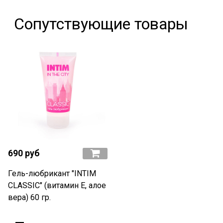
Сопутствующие товары
690 руб
Гель-любрикант "INTIM
CLASSIC" (витамин Е, алое
вера) 60 гр.