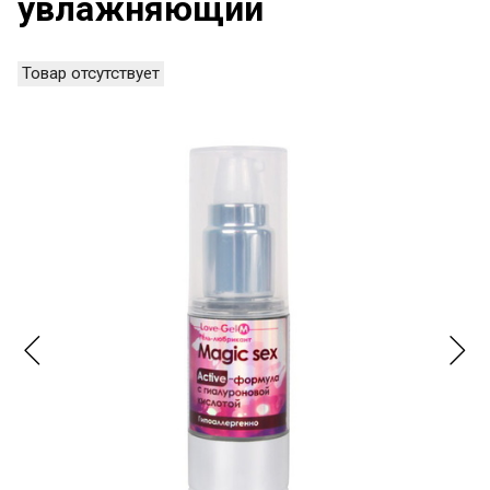
увлажняющий
Товар отсутствует