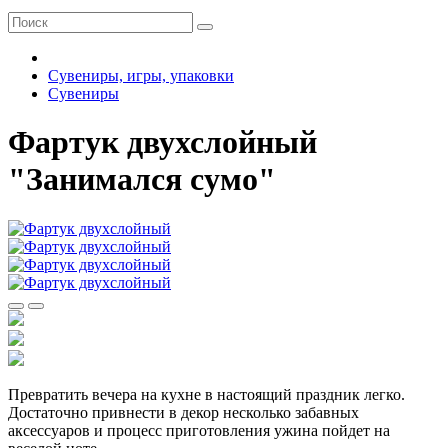
Сувениры, игры, упаковки
Сувениры
Фартук двухслойный
"Занимался сумо"
Превратить вечера на кухне в настоящий праздник легко.
Достаточно привнести в декор несколько забавных
аксессуаров и процесс приготовления ужина пойдет на