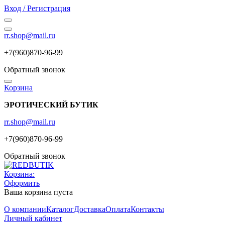
Вход / Регистрация
rr.shop@mail.ru
+7(960)870-96-99
Обратный звонок
Корзина
ЭРОТИЧЕСКИЙ БУТИК
rr.shop@mail.ru
+7(960)870-96-99
Обратный звонок
Корзина:
Оформить
Ваша корзина пуста
О компании
Каталог
Доставка
Оплата
Контакты
Личный кабинет