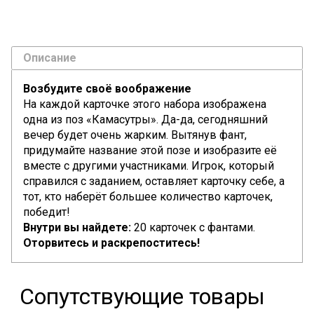
Описание
Возбудите своё воображение
На каждой карточке этого набора изображена
одна из поз «Камасутры». Да-да, сегодняшний
вечер будет очень жарким. Вытянув фант,
придумайте название этой позе и изобразите её
вместе с другими участниками. Игрок, который
справился с заданием, оставляет карточку себе, а
тот, кто наберёт большее количество карточек,
победит!
Внутри вы найдете:
20 карточек с фантами.
Оторвитесь и раскрепоститесь!
Сопутствующие товары