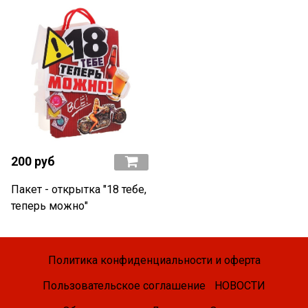
200 руб
Пакет - открытка "18 тебе,
теперь можно"
Политика конфиденциальности и оферта
Пользовательское соглашение
НОВОСТИ