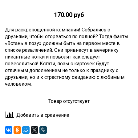
170.00 руб
Для раскрепощённой компании! Собрались с
друзьями, чтобы оторваться по полной? Тогда фанты
«Встань в позу» должны быть на первом месте в
списке развлечений. Они привнесут в вечеринку
пикантные нотки и позволят как следует
повеселиться! Кстати, позы с карточек будут
отличным дополнением не только к празднику с
друзьями, но и к страстному свиданию с любимым
человеком.
Товар отсутствует
Добавить в сравнение