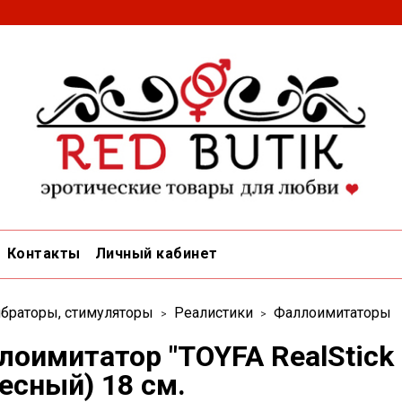
Контакты
Личный кабинет
браторы, стимуляторы
Реалистики
Фаллоимитаторы
лоимитатор "TOYFA RealStick
есный) 18 см.