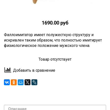
1690.00 руб
Фаллоимитатор имеет полужесткую структуру и
искривлен таким образом, что полностью имитирует
физиологическое положение мужского члена.
Товар отсутствует
Добавить в сравнение
Описание