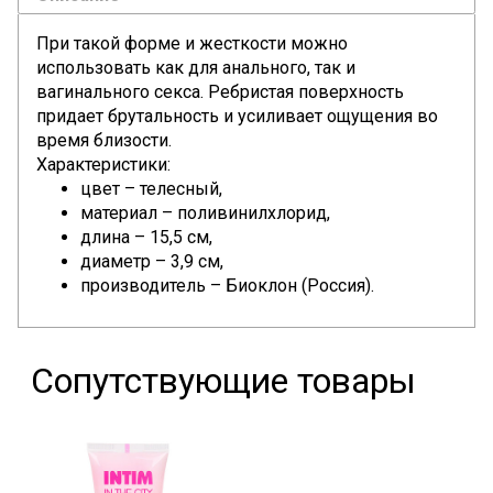
При такой форме и жесткости можно
использовать как для анального, так и
вагинального секса. Ребристая поверхность
придает брутальность и усиливает ощущения во
время близости.
Характеристики:
цвет – телесный,
материал – поливинилхлорид,
длина – 15,5 см,
диаметр – 3,9 см,
производитель – Биоклон (Россия).
Сопутствующие товары