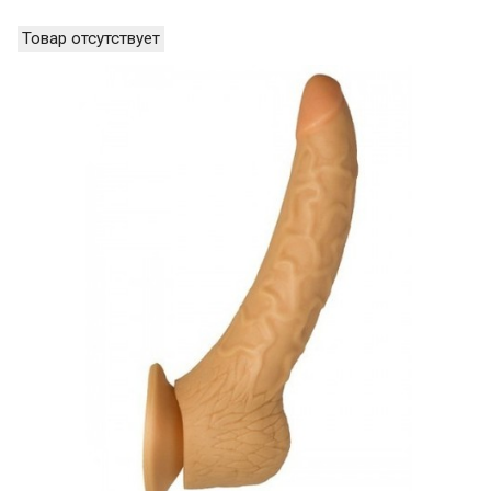
Товар отсутствует