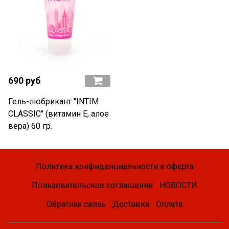
690 руб
Гель-любрикант "INTIM
CLASSIC" (витамин Е, алое
вера) 60 гр.
Политика конфиденциальности и оферта
Пользовательское соглашение
НОВОСТИ
Обратная связь
Доставка
Оплата