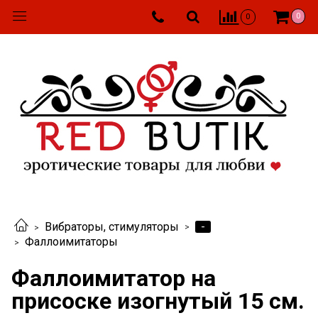
0
0
-
Вибраторы, стимуляторы
Фаллоимитаторы
Фаллоимитатор на
присоске изогнутый 15 см.