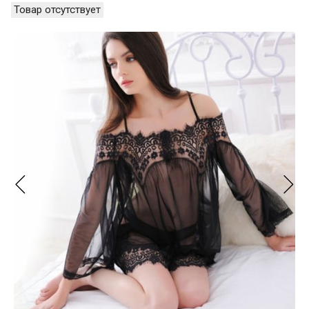
Товар отсутствует