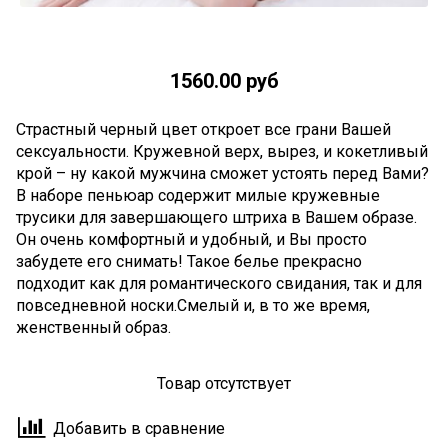
1560.00 руб
Страстный черный цвет откроет все грани Вашей
сексуальности. Кружевной верх, вырез, и кокетливый
крой – ну какой мужчина сможет устоять перед Вами?
В наборе пеньюар содержит милые кружевные
трусики для завершающего штриха в Вашем образе.
Он очень комфортный и удобный, и Вы просто
забудете его снимать! Такое белье прекрасно
подходит как для романтического свидания, так и для
повседневной носки.Смелый и, в то же время,
женственный образ.
Товар отсутствует
Добавить в сравнение