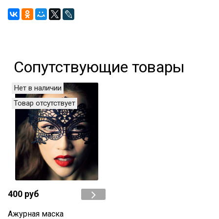
Сопутствующие товары
Нет в наличии
Товар отсутствует
400 руб
Ажурная маска