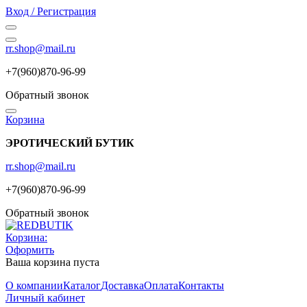
Вход / Регистрация
rr.shop@mail.ru
+7(960)870-96-99
Обратный звонок
Корзина
ЭРОТИЧЕСКИЙ БУТИК
rr.shop@mail.ru
+7(960)870-96-99
Обратный звонок
Корзина:
Оформить
Ваша корзина пуста
О компании
Каталог
Доставка
Оплата
Контакты
Личный кабинет