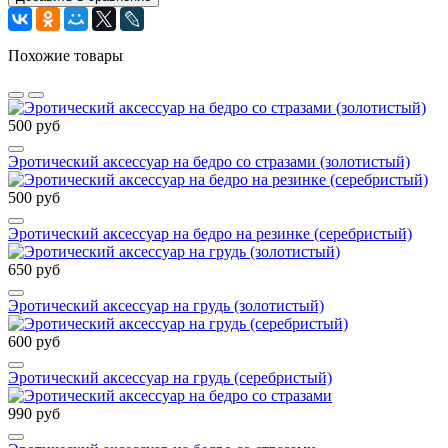
Похожие товары
500 руб
Эротический аксессуар на бедро со стразами (золотистый)
500 руб
Эротический аксессуар на бедро на резинке (серебристый)
650 руб
Эротический аксессуар на грудь (золотистый)
600 руб
Эротический аксессуар на грудь (серебристый)
990 руб