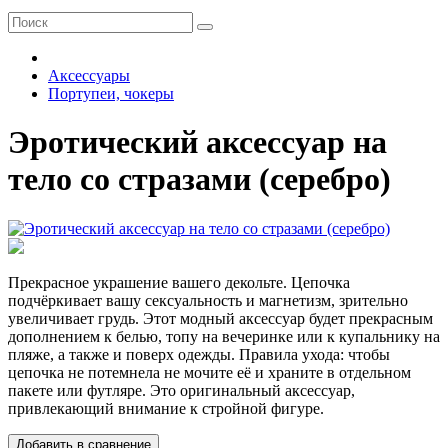
Аксессуары
Портупеи, чокеры
Эротический аксессуар на
тело со стразами (серебро)
Прекрасное украшение вашего декольте. Цепочка
подчёркивает вашу сексуальность и магнетизм, зрительно
увеличивает грудь. Этот модный аксессуар будет прекрасным
дополнением к белью, топу на вечеринке или к купальнику на
пляже, а также и поверх одежды. Правила ухода: чтобы
цепочка не потемнела не мочите её и храните в отдельном
пакете или футляре. Это оригинальный аксессуар,
привлекающий внимание к стройной фигуре.
Добавить в сравнение