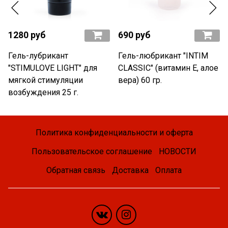
1280 руб
690 руб
Гель-лубрикант
Гель-любрикант "INTIM
"STIMULOVE LIGHT" для
CLASSIC" (витамин Е, алое
мягкой стимуляции
вера) 60 гр.
возбуждения 25 г.
Политика конфиденциальности и оферта
Пользовательское соглашение
НОВОСТИ
Обратная связь
Доставка
Оплата