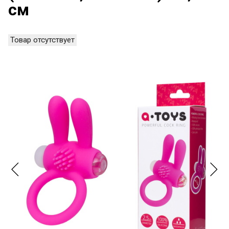
см
Товар отсутствует