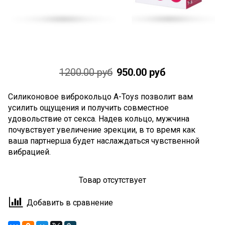
1200.00 руб
950.00 руб
Силиконовое виброкольцо А-Toys позволит вам
усилить ощущения и получить совместное
удовольствие от секса. Надев кольцо, мужчина
почувствует увеличение эрекции, в то время как
ваша партнерша будет наслаждаться чувственной
вибрацией.
Товар отсутствует
Добавить в сравнение