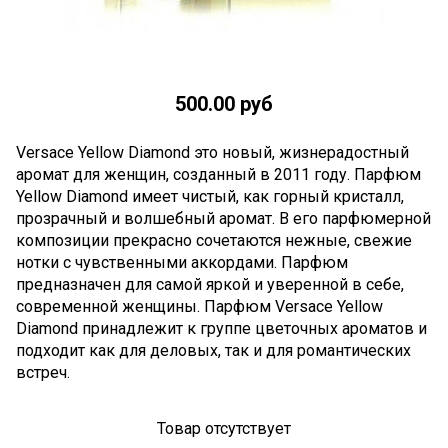
500.00 руб
Versace Yellow Diamond это новый, жизнерадостный
аромат для женщин, созданный в 2011 году. Парфюм
Yellow Diamond имеет чистый, как горный кристалл,
прозрачный и волшебный аромат. В его парфюмерной
композиции прекрасно сочетаются нежные, свежие
нотки с чувственными аккордами. Парфюм
предназначен для самой яркой и уверенной в себе,
современной женщины. Парфюм Versace Yellow
Diamond принадлежит к группе цветочных ароматов и
подходит как для деловых, так и для романтических
встреч.
Товар отсутствует