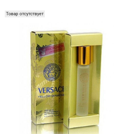
Товар отсутствует