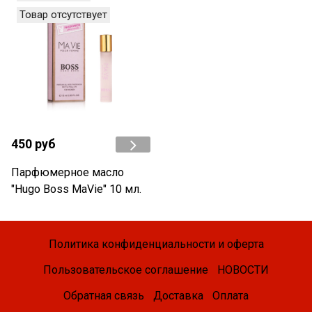
Товар отсутствует
450 руб
Парфюмерное масло
"Hugo Boss MaVie" 10 мл.
Политика конфиденциальности и оферта
Пользовательское соглашение
НОВОСТИ
Обратная связь
Доставка
Оплата