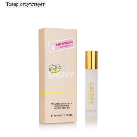
Товар отсутствует