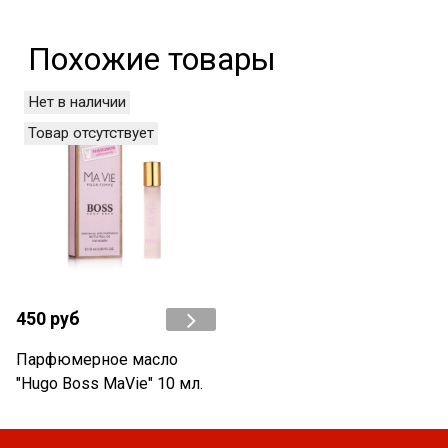
Похожие товары
Нет в наличии
Товар отсутствует
450 руб
Парфюмерное масло
"Hugo Boss MaVie" 10 мл.