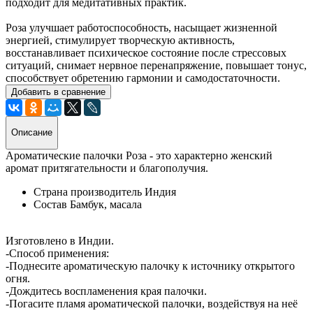
подходит для медитативных практик.
Роза улучшает работоспособность, насыщает жизненной
энергией, стимулирует творческую активность,
восстанавливает психическое состояние после стрессовых
ситуаций, снимает нервное перенапряжение, повышает тонус,
способствует обретению гармонии и самодостаточности.
Добавить в сравнение
Описание
Ароматические палочки Роза - это характерно женский
аромат притягательности и благополучия.
Страна производитель
Индия
Состав
Бамбук, масала
Изготовлено в Индии.
-Способ применения:
-Поднесите ароматическую палочку к источнику открытого
огня.
-Дождитесь воспламенения края палочки.
-Погасите пламя ароматической палочки, воздействуя на неё