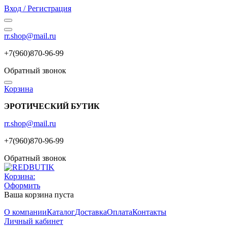
Вход / Регистрация
rr.shop@mail.ru
+7(960)870-96-99
Обратный звонок
Корзина
ЭРОТИЧЕСКИЙ БУТИК
rr.shop@mail.ru
+7(960)870-96-99
Обратный звонок
Корзина:
Оформить
Ваша корзина пуста
О компании
Каталог
Доставка
Оплата
Контакты
Личный кабинет